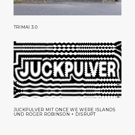
TRIMAI 3.0
JUCKPULVER MIT ONCE WE WERE ISLANDS
UND ROGER ROBINSON + DISRUPT