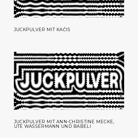
JUCKPULVER MIT KAČIS
JUCKPULVER MIT ANN-CHRISTINE MECKE,
UTE WASSERMANN UND BABELI