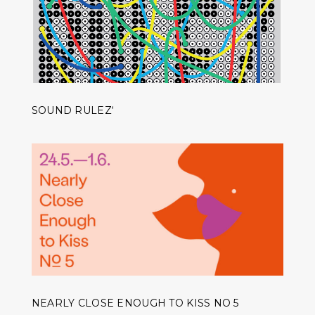
SOUND RULEZ‘
NEARLY CLOSE ENOUGH TO KISS NO 5