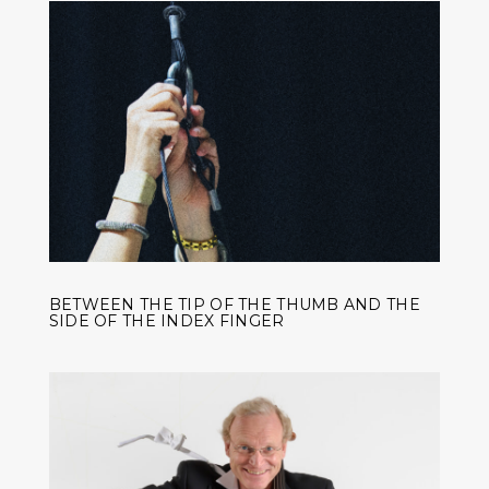
BETWEEN THE TIP OF THE THUMB AND THE
SIDE OF THE INDEX FINGER