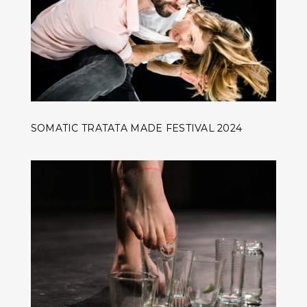
SOMATIC TRATATA MADE FESTIVAL 2024