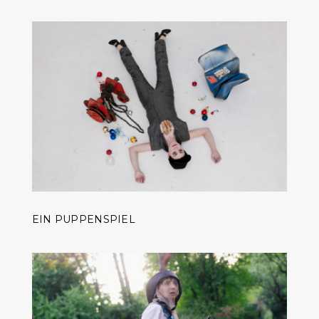
EIN PUPPENSPIEL