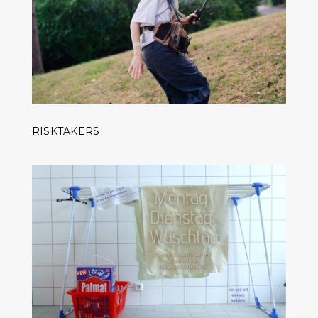
RISKTAKERS