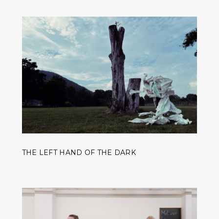
THE LEFT HAND OF THE DARK