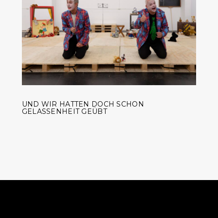
UND WIR HATTEN DOCH SCHON
GELASSENHEIT GEÜBT