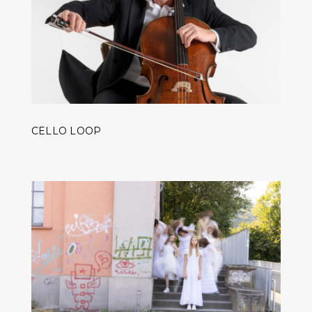
CELLO LOOP