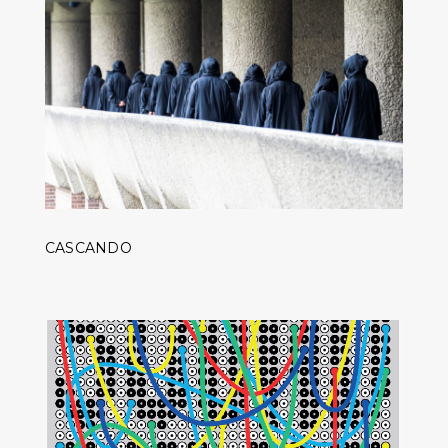
CASCANDO