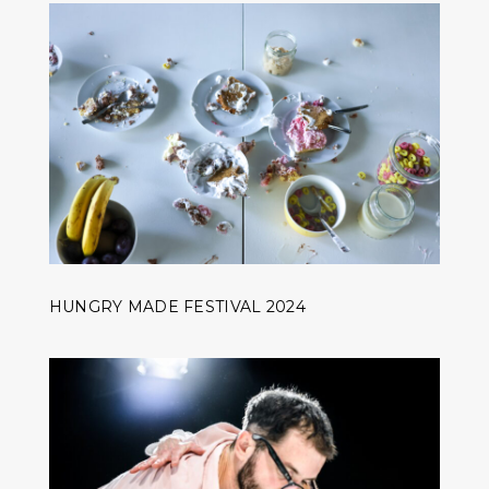
HUNGRY MADE FESTIVAL 2024