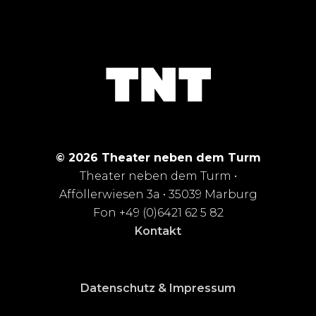
© 2026 Theater neben dem Turm
Theater neben dem Turm •
Afföllerwiesen 3a • 35039 Marburg
Fon +49 (0)6421 62 5 82
Kontakt
Datenschutz & Impressum