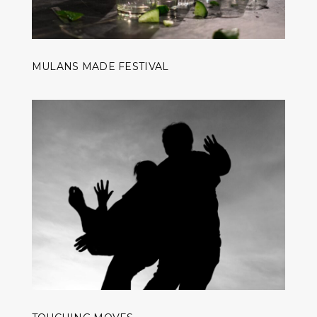
MULANS MADE FESTIVAL