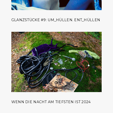
GLANZSTÜCKE #9: UM_HÜLLEN. ENT_HÜLLEN
WENN DIE NACHT AM TIEFSTEN IST 2024