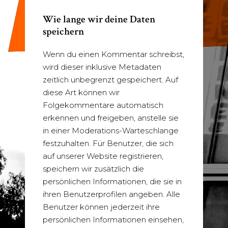
Wie lange wir deine Daten
speichern
Wenn du einen Kommentar schreibst,
wird dieser inklusive Metadaten
zeitlich unbegrenzt gespeichert. Auf
diese Art können wir
Folgekommentare automatisch
erkennen und freigeben, anstelle sie
in einer Moderations-Warteschlange
festzuhalten. Für Benutzer, die sich
auf unserer Website registrieren,
speichern wir zusätzlich die
persönlichen Informationen, die sie in
ihren Benutzerprofilen angeben. Alle
Benutzer können jederzeit ihre
persönlichen Informationen einsehen,