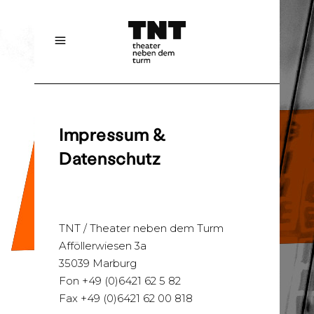
Impressum &
Datenschutz
TNT / Theater neben dem Turm
Afföllerwiesen 3a
35039 Marburg
Fon +49 (0)6421 62 5 82
Fax +49 (0)6421 62 00 818