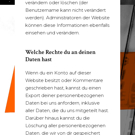
verändern oder löschen (der
Benutzername kann nicht verändert
werden). Administratoren der Website
können diese Informationen ebenfalls
einsehen und verändern.
Welche Rechte du an deinen
Daten hast
Wenn du ein Konto auf dieser
Website besitzt oder Kommentare
geschrieben hast, kannst du einen
Export deiner personenbezogenen
Daten bei uns anfordern, inklusive
aller Daten, die du uns mitgeteilt hast.
Darüber hinaus kannst du die
Löschung aller personenbezogenen
Daten, die wir von dir gespeichert