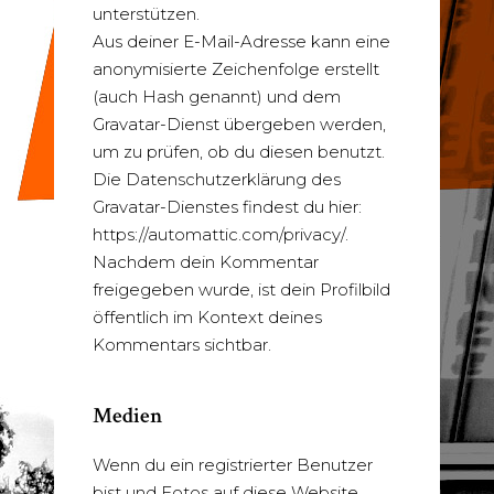
unterstützen.
Aus deiner E-Mail-Adresse kann eine
anonymisierte Zeichenfolge erstellt
(auch Hash genannt) und dem
Gravatar-Dienst übergeben werden,
um zu prüfen, ob du diesen benutzt.
Die Datenschutzerklärung des
Gravatar-Dienstes findest du hier:
https://automattic.com/privacy/.
Nachdem dein Kommentar
freigegeben wurde, ist dein Profilbild
öffentlich im Kontext deines
Kommentars sichtbar.
Medien
Wenn du ein registrierter Benutzer
bist und Fotos auf diese Website