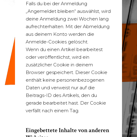
Falls du bei der Anmeldung
„Angemeldet bleiben“ auswählst, wird
deine Anmeldung zwei Wochen lang
aufrechterhalten. Mit der Abmeldung
aus deinem Konto werden die
Anmelde-Cookies gelöscht.
Wenn du einen Artikel bearbeitest
oder veröffentlichst, wird ein
zusätzlicher Cookie in deinem
Browser gespeichert. Dieser Cookie
enthält keine personenbezogenen
Daten und verweist nur auf die
Beitrags-ID des Artikels, den du
gerade bearbeitet hast. Der Cookie
verfällt nach einem Tag.
Eingebettete Inhalte von anderen