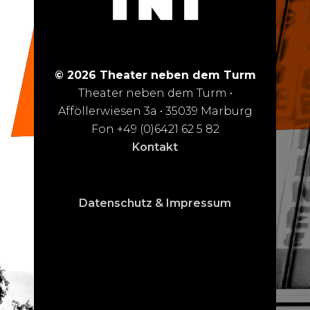
© 2026 Theater neben dem Turm
Theater neben dem Turm •
Afföllerwiesen 3a • 35039 Marburg
Fon +49 (0)6421 62 5 82
Kontakt
Datenschutz & Impressum