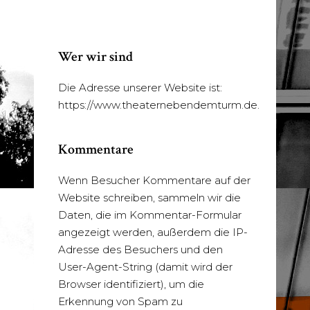
Wer wir sind
Die Adresse unserer Website ist:
https://www.theaternebendemturm.de.
Kommentare
Wenn Besucher Kommentare auf der
Website schreiben, sammeln wir die
Daten, die im Kommentar-Formular
angezeigt werden, außerdem die IP-
Adresse des Besuchers und den
User-Agent-String (damit wird der
Browser identifiziert), um die
Erkennung von Spam zu