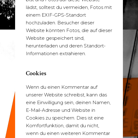
lädst, solltest du vermeiden, Fotos mit
einem EXIF-GPS-Standort
hochzuladen. Besucher dieser
Website könnten Fotos, die auf dieser
Website gespeichert sind,
herunterladen und deren Standort-
Informationen extrahieren.
Cookies
Wenn du einen Kommentar auf
unserer Website schreibst, kann das
eine Einwilligung sein, deinen Namen,
E-Mail-Adresse und Website in
Cookies zu speichern. Dies ist eine
Komfortfunktion, damit du nicht,
wenn du einen weiteren Kommentar