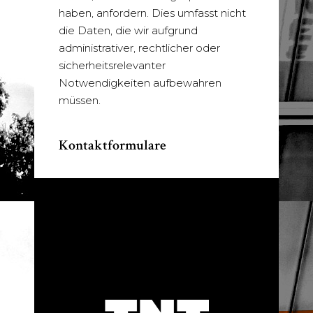
haben, anfordern. Dies umfasst nicht
die Daten, die wir aufgrund
administrativer, rechtlicher oder
sicherheitsrelevanter
Notwendigkeiten aufbewahren
müssen.
Kontaktformulare