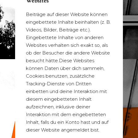
Websites
Beiträge auf dieser Website können
eingebettete Inhalte beinhalten (z. B.
Videos, Bilder, Beiträge etc.).
Eingebettete Inhalte von anderen
Websites verhalten sich exakt so, als
ob der Besucher die andere Website
besucht hätte.Diese Websites
können Daten über dich sammeln,
Cookies benutzen, zusätzliche
Tracking-Dienste von Dritten
einbetten und deine Interaktion mit
diesem eingebetteten Inhalt
aufzeichnen, inklusive deiner
Interaktion mit dem eingebetteten
Inhalt, falls du ein Konto hast und auf
dieser Website angemeldet bist.