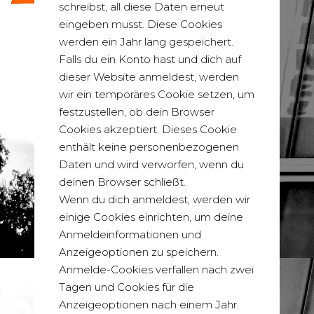
schreibst, all diese Daten erneut
eingeben musst. Diese Cookies
werden ein Jahr lang gespeichert.
Falls du ein Konto hast und dich auf
dieser Website anmeldest, werden
wir ein temporäres Cookie setzen, um
festzustellen, ob dein Browser
Cookies akzeptiert. Dieses Cookie
enthält keine personenbezogenen
Daten und wird verworfen, wenn du
deinen Browser schließt.
Wenn du dich anmeldest, werden wir
einige Cookies einrichten, um deine
Anmeldeinformationen und
Anzeigeoptionen zu speichern.
Anmelde-Cookies verfallen nach zwei
Tagen und Cookies für die
Anzeigeoptionen nach einem Jahr.