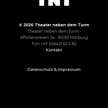
© 2026 Theater neben dem Turm
Theater neben dem Turm •
Afföllerwiesen 3a • 35039 Marburg
Fon +49 (0)6421 62 5 82
Kontakt
Datenschutz & Impressum