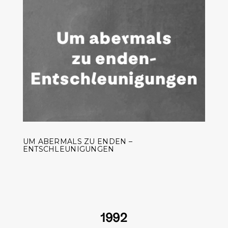
UM ABERMALS ZU ENDEN –
ENTSCHLEUNIGUNGEN
1992