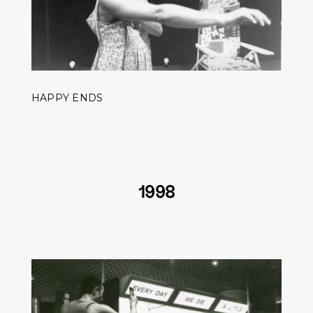
HAPPY ENDS
1998