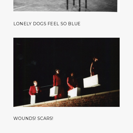
LONELY DOGS FEEL SO BLUE
WOUNDS! SCARS!