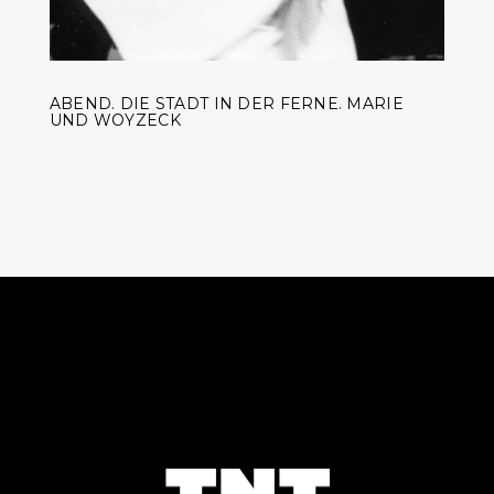
ABEND. DIE STADT IN DER FERNE. MARIE
UND WOYZECK