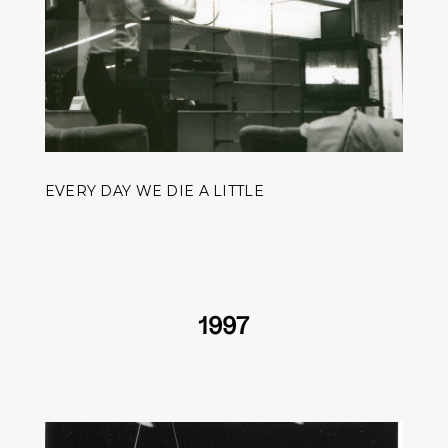
EVERY DAY WE DIE A LITTLE
1997