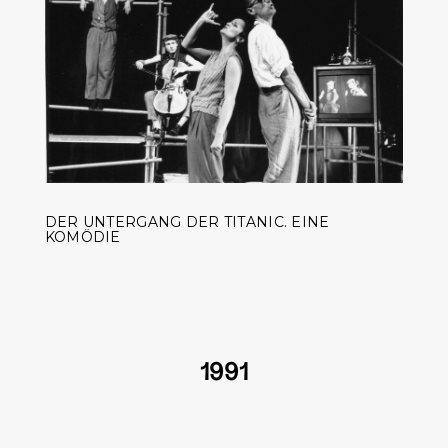
DER UNTERGANG DER TITANIC. EINE
KOMÖDIE
1991