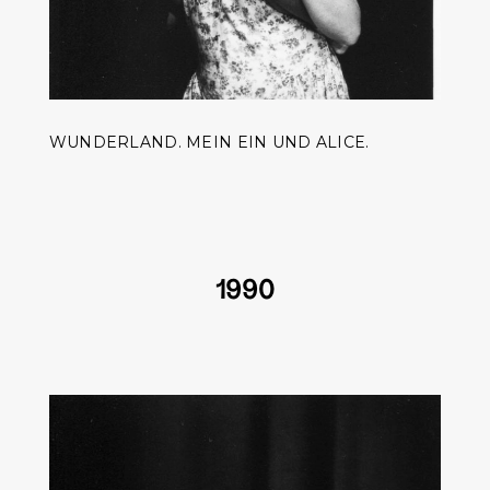
WUNDERLAND. MEIN EIN UND ALICE.
1990