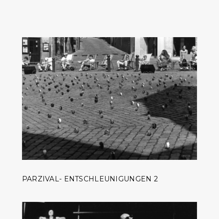
PARZIVAL- ENTSCHLEUNIGUNGEN 2