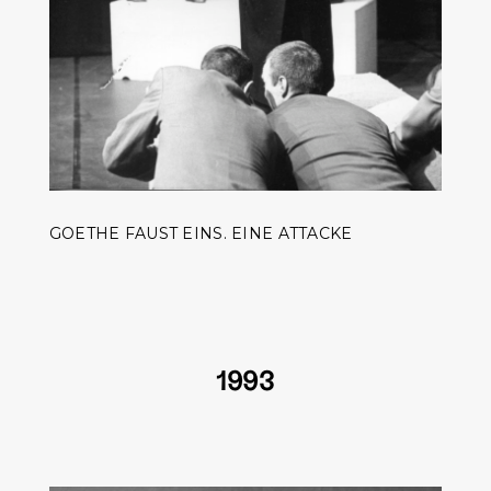
GOETHE FAUST EINS. EINE ATTACKE
1993