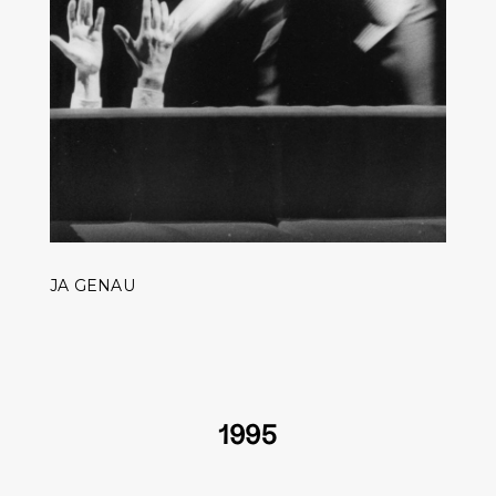
JA GENAU
1995