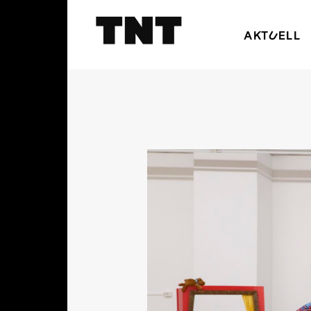
AKTUELL