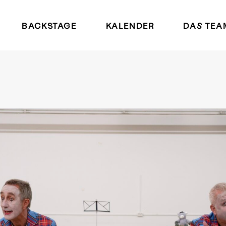
BACKSTAGE
KALENDER
DAS TEA