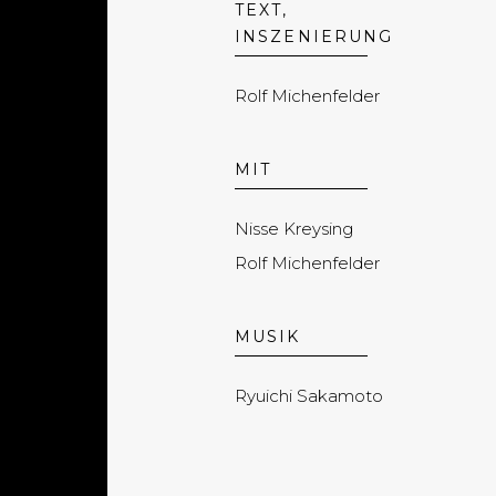
TEXT,
INSZENIERUNG
Rolf Michenfelder
MIT
Nisse Kreysing
Rolf Michenfelder
MUSIK
Ryuichi Sakamoto