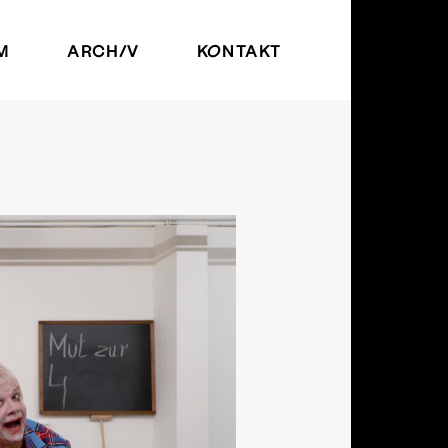
M
ARCHIV
KONTAKT