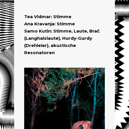
Tea Vidmar: Stimme
Ana Kravanja: Stimme
Samo Kutin: Stimme, Laute, Brač
(Langhalslaute), Hurdy-Gurdy
(Drehleier), akustische
Resonatoren