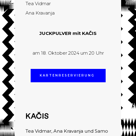
Tea Vidmar
Ana Kravanja
JUCKPULVER mit
KAČIS
am 18. Oktober 2024 um 20 Uhr
KARTENRESERVIERUNG
KAČIS
Tea Vidmar, Ana Kravanja und Samo