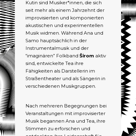
Kutin sind Musiker*innen, die sich
seit mehr als einem Jahrzehnt der
improvisierten und komponierten
akustischen und experimentellen
Musik widmen. Während Ana und
Samo hauptsächlich in der
Instrumentalmusik und der
“imaginären” Folkband
Širom
aktiv
sind, entwickelte Tea ihre
Fähigkeiten als Darstellerin im
Straßentheater und als Sängerin in
verschiedenen Musikgruppen.
Nach mehreren Begegnungen bei
Veranstaltungen mit improvisierter
Musik begannen Ana und Tea, ihre
Stimmen zu erforschen und