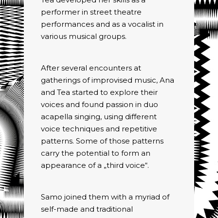
performer in street theatre
performances and as a vocalist in
various musical groups.
After several encounters at
gatherings of improvised music, Ana
and Tea started to explore their
voices and found passion in duo
acapella singing, using different
voice techniques and repetitive
patterns. Some of those patterns
carry the potential to form an
appearance of a „third voice“.
Samo joined them with a myriad of
self-made and traditional