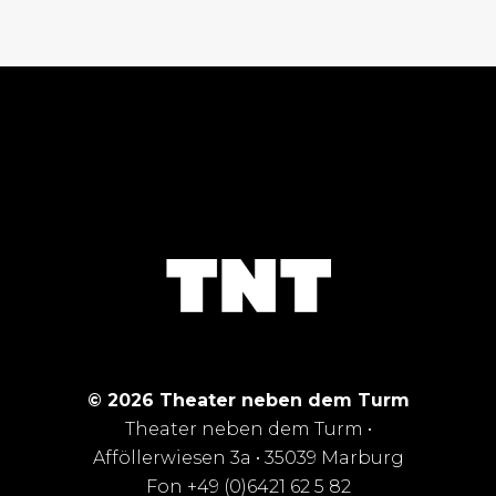
© 2026 Theater neben dem Turm
Theater neben dem Turm •
Afföllerwiesen 3a • 35039 Marburg
Fon +49 (0)6421 62 5 82