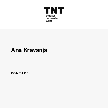
Ana Kravanja
CONTACT: