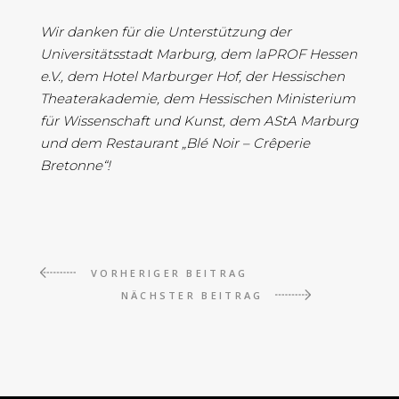
Wir danken für die Unterstützung der
Universitätsstadt Marburg, dem laPROF Hessen
e.V., dem Hotel Marburger Hof, der Hessischen
Theaterakademie, dem Hessischen Ministerium
für Wissenschaft und Kunst, dem AStA Marburg
und dem Restaurant „Blé Noir – Crêperie
Bretonne“!
VORHERIGER BEITRAG
NÄCHSTER BEITRAG