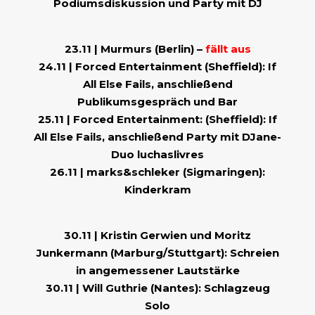
Podiumsdiskussion und Party mit DJ
23.11 | Murmurs (Berlin) –
fällt aus
24.11 | Forced Entertainment (Sheffield): If
All Else Fails, anschließend
Publikumsgespräch und Bar
25.11 | Forced Entertainment: (Sheffield): If
All Else Fails, anschließend Party mit DJane-
Duo
luchaslivres
26.11 | marks&schleker (Sigmaringen):
Kinderkram
30.11 | Kristin Gerwien und Moritz
Junkermann (Marburg/Stuttgart): Schreien
in angemessener Lautstärke
30.11 | Will Guthrie (Nantes): Schlagzeug
Solo