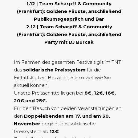
1.12 | Team Scharpff & Community
(Frankfurt): Goldene Fäuste, anschließend
Publikumsgespräch und Bar
2.12 | Team Scharpff & Community
(Frankfurt): Goldene Fäuste, anschließend
Party mit DJ Burcak
Im Rahmen des gesamten Festivals gilt im TNT
das
solidarische Preissystem
für die
Eintrittskarten. Bezahlen Sie so viel, wie Sie
aktuell können!
Unsere Preisschritte liegen bei
8€, 12€, 16€,
20€ und 25€.
Für den Besuch von beiden Veranstaltungen an
den
Doppelabenden am 17. und am 30.
November
beginnt das solidarische
Preissystem ab
12€
.