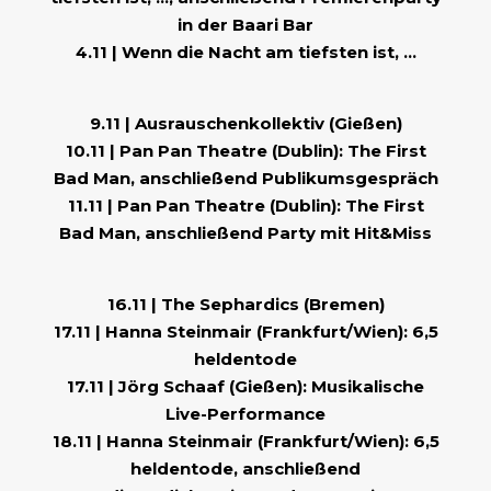
in der Baari Bar
4.11 | Wenn die Nacht am tiefsten ist, …
9.11 | Ausrauschenkollektiv (Gießen)
10.11 | Pan Pan Theatre (Dublin): The First
Bad Man, anschließend Publikumsgespräch
11.11 | Pan Pan Theatre (Dublin): The First
Bad Man, anschließend Party mit Hit&Miss
16.11 | The Sephardics (Bremen)
17.11 | Hanna Steinmair (Frankfurt/Wien): 6,5
heldentode
17.11 | Jörg Schaaf (Gießen): Musikalische
Live-Performance
18.11 | Hanna Steinmair (Frankfurt/Wien): 6,5
heldentode, anschließend