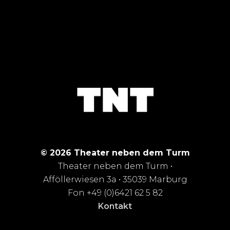
© 2026 Theater neben dem Turm
Theater neben dem Turm •
Afföllerwiesen 3a • 35039 Marburg
Fon +49 (0)6421 62 5 82
Kontakt