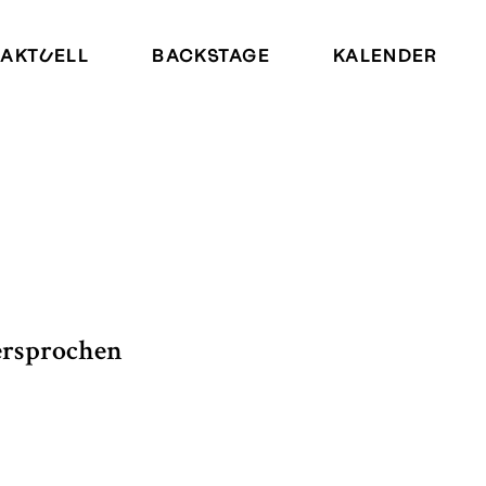
AKTUELL
BACKSTAGE
KALENDER
ersprochen