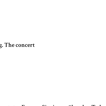
g. The concert