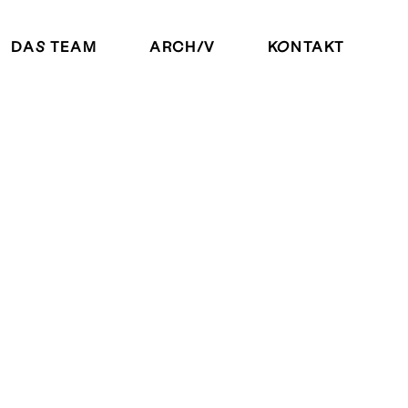
DAS TEAM
ARCHIV
KONTAKT