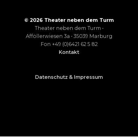
© 2026 Theater neben dem Turm
Theater neben dem Turm •
Afföllerwiesen 3a • 35039 Marburg
Fon +49 (0)6421 62 5 82
Kontakt
Datenschutz & Impressum