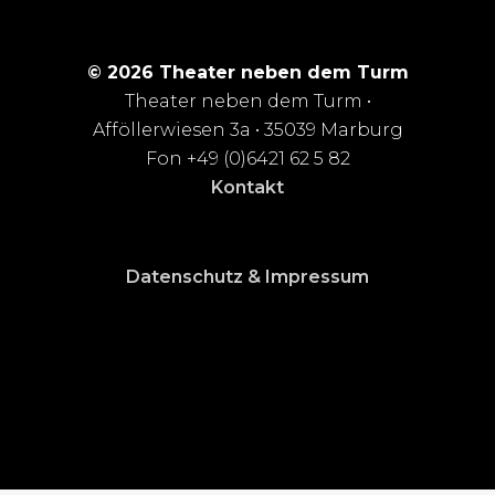
© 2026 Theater neben dem Turm
Theater neben dem Turm •
Afföllerwiesen 3a • 35039 Marburg
Fon +49 (0)6421 62 5 82
Kontakt
Datenschutz & Impressum