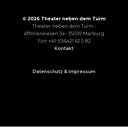
© 2026 Theater neben dem Turm
Theater neben dem Turm •
Afföllerwiesen 3a • 35039 Marburg
Fon +49 (0)6421 62 5 82
Kontakt
Datenschutz & Impressum