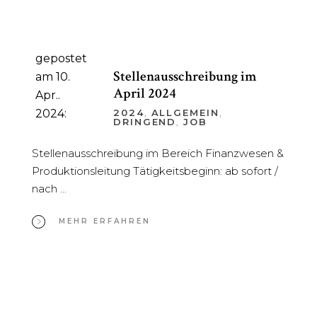
gepostet
Stellenausschreibung im
am 10.
April 2024
Apr..
2024:
2024
,
ALLGEMEIN
,
DRINGEND
,
JOB
Stellenausschreibung im Bereich Finanzwesen &
Produktionsleitung Tätigkeitsbeginn: ab sofort /
nach
MEHR ERFAHREN