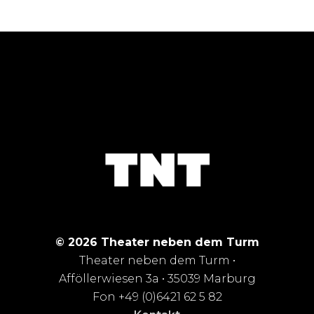
© 2026 Theater neben dem Turm
Theater neben dem Turm •
Afföllerwiesen 3a • 35039 Marburg
Fon +49 (0)6421 62 5 82