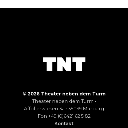
© 2026 Theater neben dem Turm
Theater neben dem Turm •
Afföllerwiesen 3a • 35039 Marburg
Fon +49 (0)6421 62 5 82
Kontakt