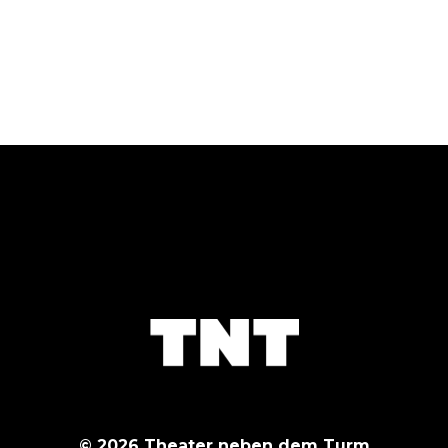
© 2026 Theater neben dem Turm