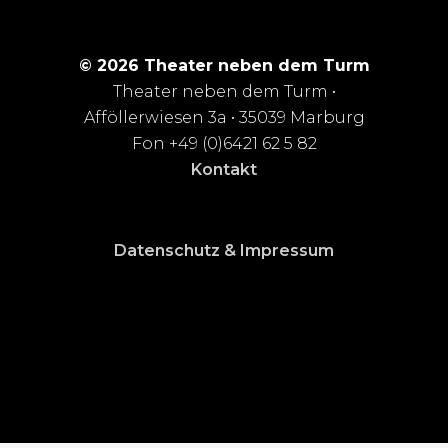
© 2026 Theater neben dem Turm
Theater neben dem Turm •
Afföllerwiesen 3a • 35039 Marburg
Fon +49 (0)6421 62 5 82
Kontakt
Datenschutz & Impressum