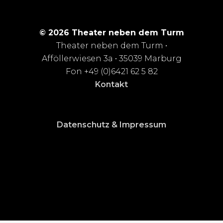
© 2026 Theater neben dem Turm
Theater neben dem Turm •
Afföllerwiesen 3a • 35039 Marburg
Fon +49 (0)6421 62 5 82
Kontakt
Datenschutz & Impressum