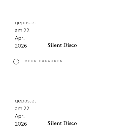
gepostet
am 22.
Apr..
Silent Disco
2026:
MEHR ERFAHREN
gepostet
am 22.
Apr..
Silent Disco
2026: