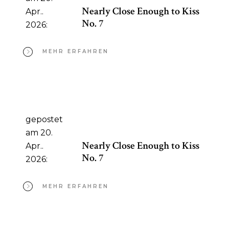
Nearly Close Enough to Kiss
Apr..
No. 7
2026:
MEHR ERFAHREN
gepostet
am 20.
Nearly Close Enough to Kiss
Apr..
No. 7
2026:
MEHR ERFAHREN