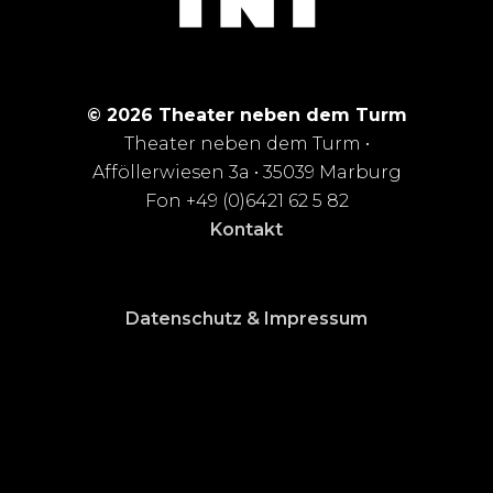
© 2026 Theater neben dem Turm
Theater neben dem Turm •
Afföllerwiesen 3a • 35039 Marburg
Fon +49 (0)6421 62 5 82
Kontakt
Datenschutz & Impressum