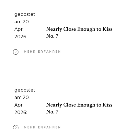
gepostet
am 20.
Nearly Close Enough to Kiss
Apr..
No. 7
2026:
MEHR ERFAHREN
gepostet
am 20.
Nearly Close Enough to Kiss
Apr..
No. 7
2026:
MEHR ERFAHREN