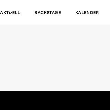
AKTUELL
BACKSTAGE
KALENDER