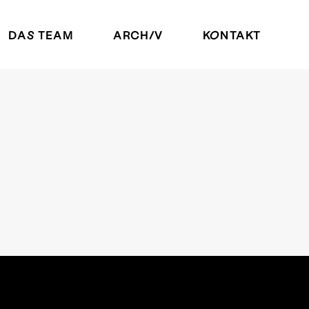
DAS TEAM
ARCHIV
KONTAKT