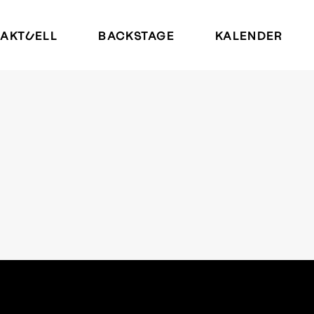
AKTUELL
BACKSTAGE
KALENDER