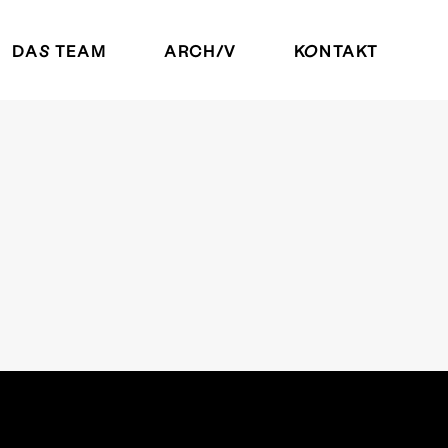
DAS TEAM
ARCHIV
KONTAKT