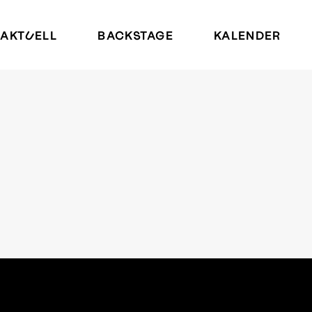
AKTUELL
BACKSTAGE
KALENDER