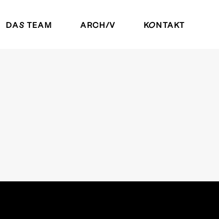
DAS TEAM
ARCHIV
KONTAKT