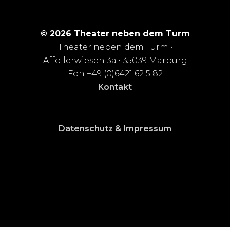
© 2026 Theater neben dem Turm
Theater neben dem Turm •
Afföllerwiesen 3a • 35039 Marburg
Fon +49 (0)6421 62 5 82
Kontakt
Datenschutz & Impressum