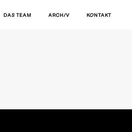
DAS TEAM
ARCHIV
KONTAKT