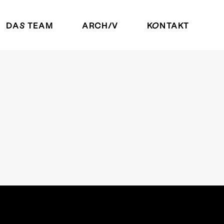
DAS TEAM
ARCHIV
KONTAKT