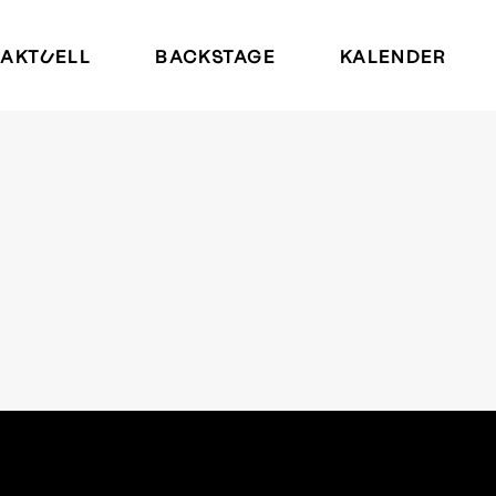
AKTUELL
BACKSTAGE
KALENDER