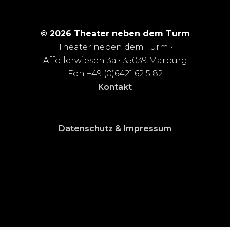
© 2026 Theater neben dem Turm
Theater neben dem Turm •
Afföllerwiesen 3a • 35039 Marburg
Fon +49 (0)6421 62 5 82
Kontakt
Datenschutz & Impressum