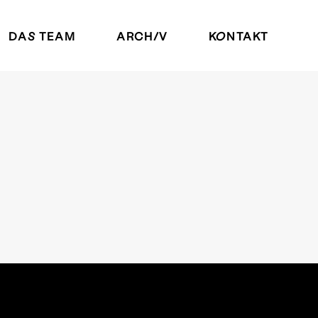
DAS TEAM
ARCHIV
KONTAKT