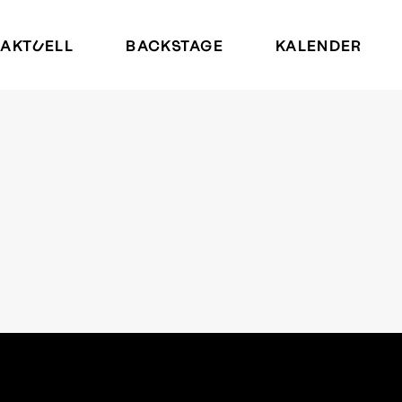
AKTUELL
BACKSTAGE
KALENDER