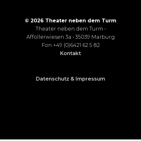
© 2026 Theater neben dem Turm
Theater neben dem Turm •
Afföllerwiesen 3a • 35039 Marburg
Fon +49 (0)6421 62 5 82
Kontakt
Datenschutz & Impressum