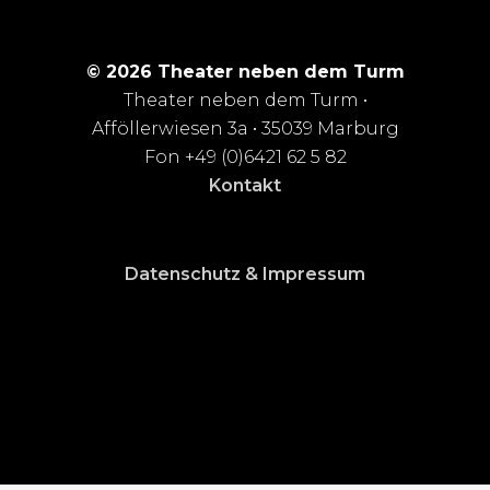
© 2026 Theater neben dem Turm
Theater neben dem Turm •
Afföllerwiesen 3a • 35039 Marburg
Fon +49 (0)6421 62 5 82
Kontakt
Datenschutz & Impressum