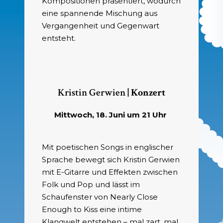
Kompositionen präsentiert, wodurch
eine spannende Mischung aus
Vergangenheit und Gegenwart
entsteht.
Kristin Gerwien
| Konzert
Mittwoch, 18. Juni um 21 Uhr
Mit poetischen Songs in englischer
Sprache bewegt sich Kristin Gerwien
mit E-Gitarre und Effekten zwischen
Folk und Pop und lässt im
Schaufenster von Nearly Close
Enough to Kiss eine intime
Klangwelt entstehen – mal zart, mal