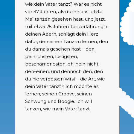
wie dein Vater tanzt? War es nicht
vor 37 Jahren, als du ihn das letzte
Mal tanzen gesehen hast, und jetzt,
mit etwa 25 Jahren Tanzerfahrung in
deinen Adern, schlägt dein Herz
dafür, den einen Tanz zu lernen, den
du damals gesehen hast – den
peinlichsten, lustigsten,
beschämendsten, oh-nein-nicht-
den-einen, und dennoch den, den
du nie vergessen wirst – die Art, wie
dein Vater tanzt?! Ich möchte es
lernen, seinen Groove, seinen
Schwung und Boogie. Ich will
tanzen, wie mein Vater tanzt.