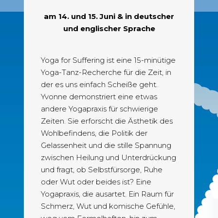
am 14. und 15. Juni & in deutscher
und englischer Sprache
Yoga for Suffering ist eine 15-minütige
Yoga-Tanz-Recherche für die Zeit, in
der es uns einfach Scheiße geht.
Yvonne demonstriert eine etwas
andere Yogapraxis für schwierige
Zeiten. Sie erforscht die Ästhetik des
Wohlbefindens, die Politik der
Gelassenheit und die stille Spannung
zwischen Heilung und Unterdrückung
und fragt, ob Selbstfürsorge, Ruhe
oder Wut oder beides ist? Eine
Yogapraxis, die ausartet. Ein Raum für
Schmerz, Wut und komische Gefühle,