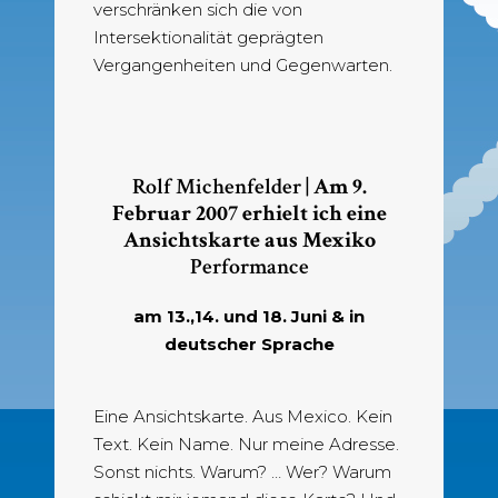
verschränken sich die von
Intersektionalität geprägten
Vergangenheiten und Gegenwarten.
Rolf Michenfelder |
Am 9.
Februar 2007 erhielt ich eine
Ansichtskarte aus Mexiko
Performance
am 13.,14. und 18. Juni & in
deutscher Sprache
Eine Ansichtskarte. Aus Mexico. Kein
Text. Kein Name. Nur meine Adresse.
Sonst nichts. Warum? … Wer? Warum