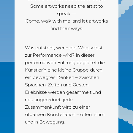
Some artworks need the artist to
speak —
Come, walk with me, and let artworks
find their ways.
Was entsteht, wenn der Weg selbst
zur Performance wird? In dieser
performativen Führung begleitet die
Künstlerin eine kleine Gruppe durch
ein bewegtes Denken – zwischen
Sprachen, Zeiten und Gesten.
Erlebnisse werden gesammelt und
neu angeordnet, jede
Zusammenkunft wird zu einer
situativen Konstellation – offen, intim
und in Bewegung.