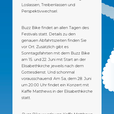
Loslassen, Treibenlassen und
Perspektivwechsel.
Buzz Bike findet an allen Tagen des
Festivals statt. Details zu den
genauen Abfahrtszeiten finden Sie
vor Ort. Zusätzlich gibt es
Sonntagsfahrten mit dem Buzz Bike
am 15. und 22. Juni mit Start an der
Elisabethkirche jeweils nach dem
Gottesdienst. Und schonmal
vorausschauend: Am Sa, dem 28. Juni
um 20:00 Uhr findet ein Konzert mit
Kaffe Matthews in der Elisabethkirche
statt.