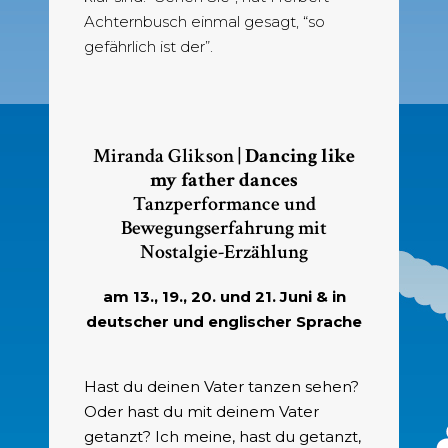
Achternbusch einmal gesagt, “so
gefährlich ist der”.
Miranda Glikson |
Dancing like
my father dances
Tanzperformance und
Bewegungserfahrung mit
Nostalgie-Erzählung
am 13., 19., 20. und 21. Juni & in
deutscher und englischer Sprache
Hast du deinen Vater tanzen sehen?
Oder hast du mit deinem Vater
getanzt? Ich meine, hast du getanzt,