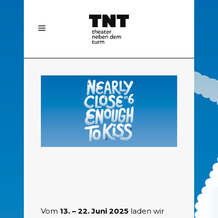
Vom
13. – 22. Juni 2025
laden wir