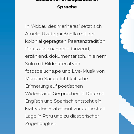
Sprache
In “Abbau des Marineras” setzt sich
Amelia Uzategui Bonilla mit der
kolonial geprägten Paartanztradition
Perus auseinander – tanzend,
erzählend, dokumentarisch. In einem
Solo mit Bildmaterial von
fotosdelucha.pe und Live-Musik von
Mariano Sauco trifft kritische
Erinnerung auf poetischen
Widerstand. Gesprochen in Deutsch,
Englisch und Spanisch entsteht ein
kraftvolles Statement zur politischen
Lage in Peru und zu diasporischer
Zugehörigkeit.