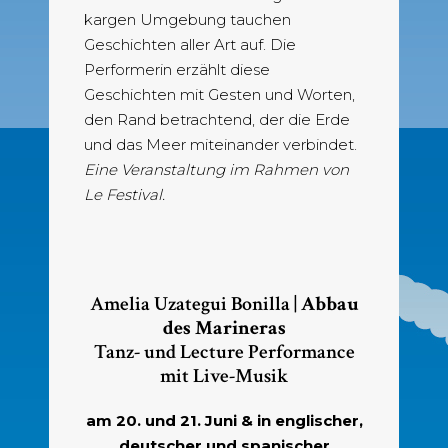
kargen Umgebung tauchen
Geschichten aller Art auf. Die
Performerin erzählt diese
Geschichten mit Gesten und Worten,
den Rand betrachtend, der die Erde
und das Meer miteinander verbindet.
Eine Veranstaltung im Rahmen von
Le Festival.
Amelia Uzategui Bonilla |
Abbau
des Marineras
Tanz- und Lecture Performance
mit Live-Musik
am 20. und 21. Juni & in englischer,
deutscher und spanischer