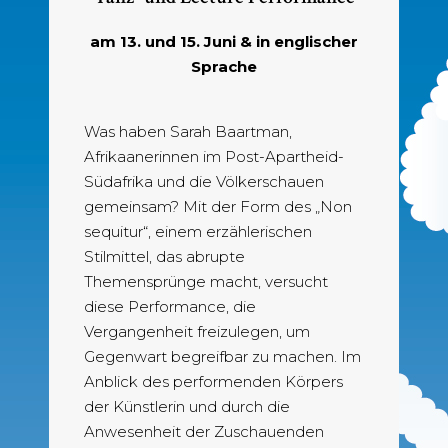
am 13. und 15. Juni & in englischer
Sprache
Was haben Sarah Baartman,
Afrikaanerinnen im Post-Apartheid-
Südafrika und die Völkerschauen
gemeinsam? Mit der Form des „Non
sequitur“, einem erzählerischen
Stilmittel, das abrupte
Themensprünge macht, versucht
diese Performance, die
Vergangenheit freizulegen, um
Gegenwart begreifbar zu machen. Im
Anblick des performenden Körpers
der Künstlerin und durch die
Anwesenheit der Zuschauenden