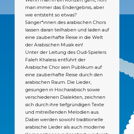
man immer das Endergebnis, aber
wie entsteht so etwas?
Sänger*innen des arabischen Chors
lassen daran teilhaben und laden auf
eine zauberhafte Reise in die Welt
der Arabischen Musik ein!
Unter der Leitung des Oud-Spielers
Faleh Khaless entführt der
Arabische Chor sein Publikum auf
eine zauberhafte Reise durch den
arabischen Raum. Die Lieder,
gesungen in Hocharabisch sowie
verschiedenen Dialekten, zeichnen
sich durch ihre tiefgründigen Texte
und mitreißenden Melodien aus.
Dabei werden sowohl traditionelle
arabische Lieder als auch moderne