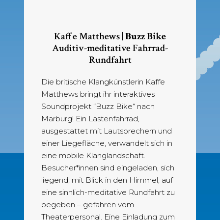
Kaffe Matthews
| Buzz Bike
Auditiv-meditative Fahrrad-
Rundfahrt
Die britische Klangkünstlerin Kaffe
Matthews bringt ihr interaktives
Soundprojekt “Buzz Bike“ nach
Marburg! Ein Lastenfahrrad,
ausgestattet mit Lautsprechern und
einer Liegefläche, verwandelt sich in
eine mobile Klanglandschaft.
Besucher*innen sind eingeladen, sich
liegend, mit Blick in den Himmel, auf
eine sinnlich-meditative Rundfahrt zu
begeben – gefahren vom
Theaterpersonal. Eine Einladung zum