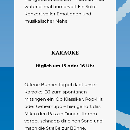
wütend, mal humorvoll. Ein Solo-
Konzert voller Emotionen und
musikalischer Nähe.
KARAOKE
täglich um 15 oder 16 Uhr
Offene Bühne: Täglich lädt unser
Karaoke-DJ zum spontanen
Mitsingen ein! Ob Klassiker, Pop-Hit
oder Geheimtipp – hier gehört das
Mikro den Passant*innen. Komm
vorbei, schnapp dir einen Song und
mach die Straße zur Bühne.