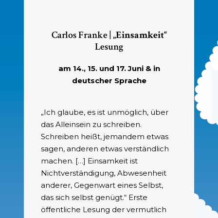
Carlos Franke |
„
Einsamkeit“
Lesung
am 14., 15. und 17. Juni & in
deutscher Sprache
„Ich glaube, es ist unmöglich, über
das Alleinsein zu schreiben.
Schreiben heißt, jemandem etwas
sagen, anderen etwas verständlich
machen. […] Einsamkeit ist
Nichtverständigung, Abwesenheit
anderer, Gegenwart eines Selbst,
das sich selbst genügt.“ Erste
öffentliche Lesung der vermutlich