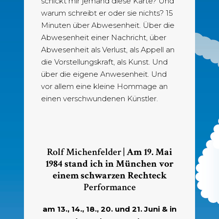
schickt mir jemand diese Karte? Und
warum schreibt er oder sie nichts? 15
Minuten über Abwesenheit. Über die
Abwesenheit einer Nachricht, über
Abwesenheit als Verlust, als Appell an
die Vorstellungskraft, als Kunst. Und
über die eigene Anwesenheit. Und
vor allem eine kleine Hommage an
einen verschwundenen Künstler.
Rolf Michenfelder |
Am 19. Mai
1984 stand ich in München vor
einem schwarzen Rechteck
Performance
am 13., 14., 18., 20. und 21. Juni & in