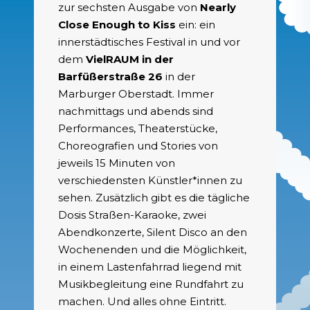
zur sechsten Ausgabe von
Nearly
Close Enough to Kiss
ein: ein
innerstädtisches Festival in und vor
dem
VielRAUM in der
Barfüßerstraße 26
in der
Marburger Oberstadt. Immer
nachmittags und abends sind
Performances, Theaterstücke,
Choreografien und Stories von
jeweils 15 Minuten von
verschiedensten Künstler*innen zu
sehen. Zusätzlich gibt es die tägliche
Dosis Straßen-Karaoke, zwei
Abendkonzerte, Silent Disco an den
Wochenenden und die Möglichkeit,
in einem Lastenfahrrad liegend mit
Musikbegleitung eine Rundfahrt zu
machen. Und alles ohne Eintritt.