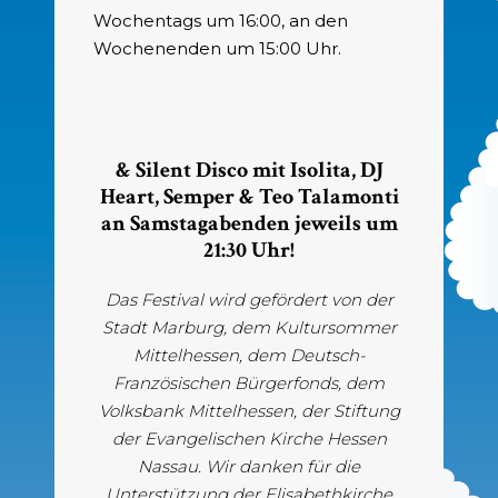
Wochentags um 16:00, an den
Wochenenden um 15:00 Uhr.
& Silent Disco mit Isolita, DJ
Heart, Semper & Teo Talamonti
an Samstagabenden jeweils um
21:30 Uhr!
Das Festival wird gefördert von der
Stadt Marburg, dem Kultursommer
Mittelhessen, dem Deutsch-
Französischen Bürgerfonds, dem
Volksbank Mittelhessen, der Stiftung
der Evangelischen Kirche Hessen
Nassau. Wir danken für die
Unterstützung der Elisabethkirche