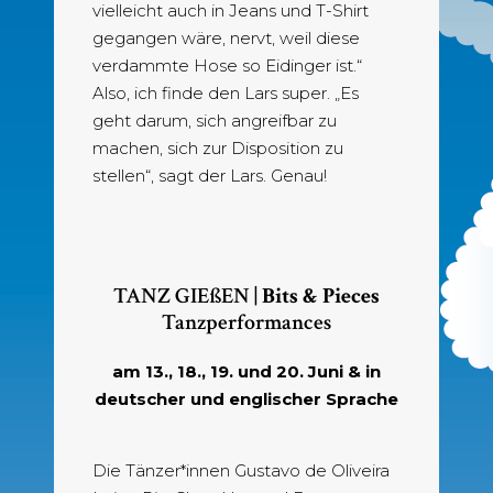
vielleicht auch in Jeans und T-Shirt
gegangen wäre, nervt, weil diese
verdammte Hose so Eidinger ist.“
Also, ich finde den Lars super. „Es
geht darum, sich angreifbar zu
machen, sich zur Disposition zu
stellen“, sagt der Lars. Genau!
TANZ GIEßEN |
Bits & Pieces
Tanzperformances
am 13., 18., 19. und 20. Juni & in
deutscher und englischer Sprache
Die Tänzer*innen Gustavo de Oliveira