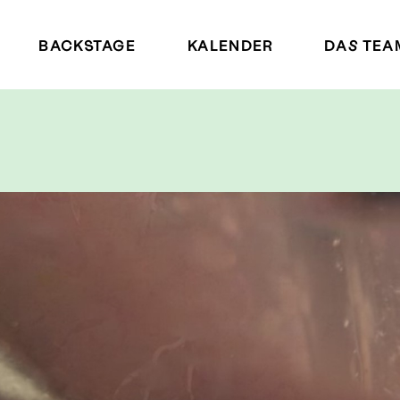
BACKSTAGE
KALENDER
DAS TEA