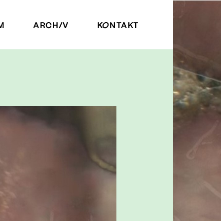
M
ARCHIV
KONTAKT