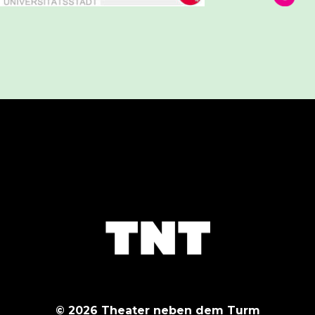
© 2026 Theater neben dem Turm