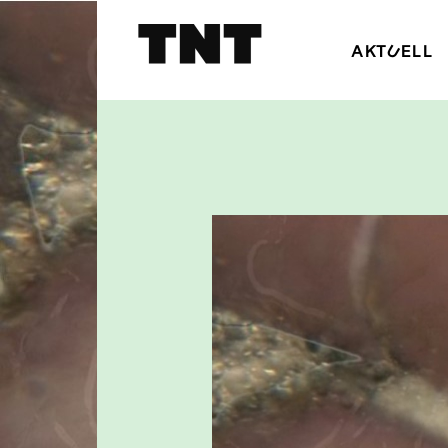
AKTUELL