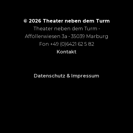
© 2026 Theater neben dem Turm
Theater neben dem Turm •
Afföllerwiesen 3a • 35039 Marburg
Fon +49 (0)6421 62 5 82
Kontakt
Datenschutz & Impressum