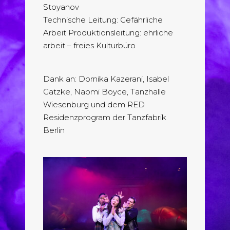
Stoyanov
Technische Leitung: Gefährliche
Arbeit Produktionsleitung: ehrliche
arbeit – freies Kulturbüro
Dank an: Dornika Kazerani, Isabel
Gatzke, Naomi Boyce, Tanzhalle
Wiesenburg und dem RED
Residenzprogram der Tanzfabrik
Berlin