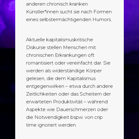
anderen chronisch kranken
Künstler*innen sucht sie nach Formen
eines selbstermächtigenden Humors.
Aktuelle kapitalismuskritische
Diskurse stellen Menschen mit
chronischen Erkrankungen oft
romantisiert oder vereinfacht dar. Sie
werden als widerständige Körper
gelesen, die dem Kapitalismus
entgegenwirken – etwa durch andere
Zeitlichkeiten oder das Scheitern der
erwarteten Produktivität – während
Aspekte wie Dauerschmerzen oder
die Notwendigkeit bspw. von crip
time ignoriert werden.