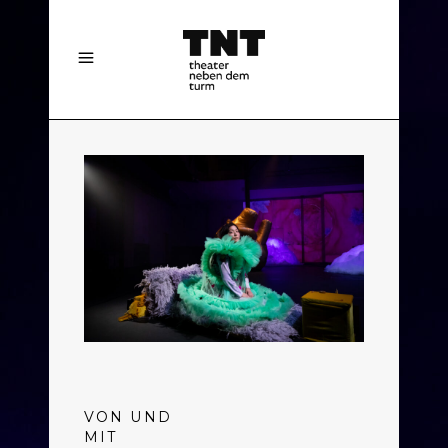
VON UND
MIT