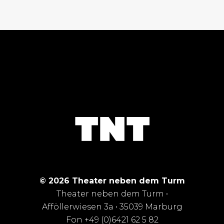
© 2026 Theater neben dem Turm
Theater neben dem Turm •
Afföllerwiesen 3a • 35039 Marburg
Fon +49 (0)6421 62 5 82