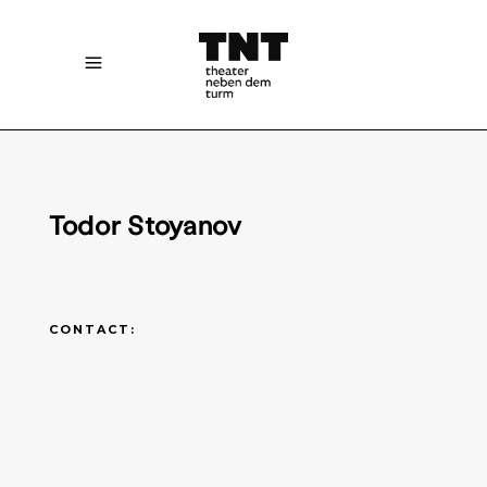
Todor Stoyanov
CONTACT: