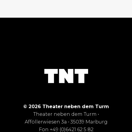
© 2026 Theater neben dem Turm
Theater neben dem Turm •
Afföllerwiesen 3a • 35039 Marburg
Fon +49 (0)6421 62 5 82