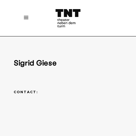
Sigrid Giese
CONTACT: