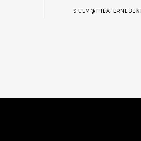
S.ULM@THEATERNEBEN