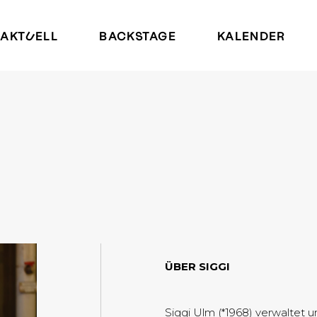
AKTUELL
BACKSTAGE
KALENDER
ÜBER SIGGI
Siggi Ulm (*1968) verwaltet u