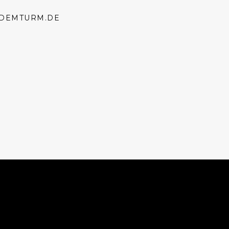
DEMTURM.DE