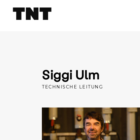
Siggi Ulm
TECHNISCHE LEITUNG