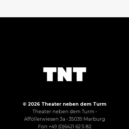
© 2026 Theater neben dem Turm
Theater neben dem Turm •
Afföllerwiesen 3a • 35039 Marburg
Fon +49 (0)6421 62 5 82