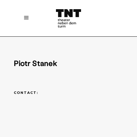
Piotr Stanek
CONTACT: