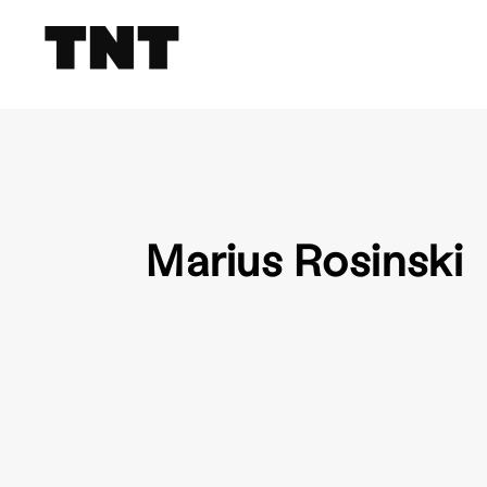
Marius Rosinski