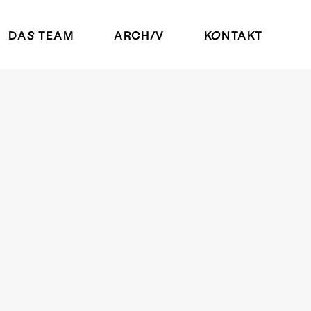
DAS TEAM
ARCHIV
KONTAKT