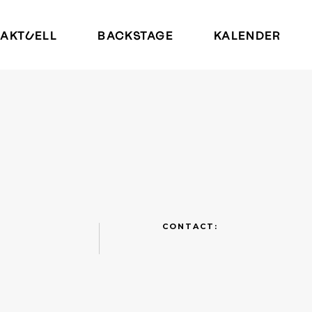
AKTUELL
BACKSTAGE
KALENDER
CONTACT: