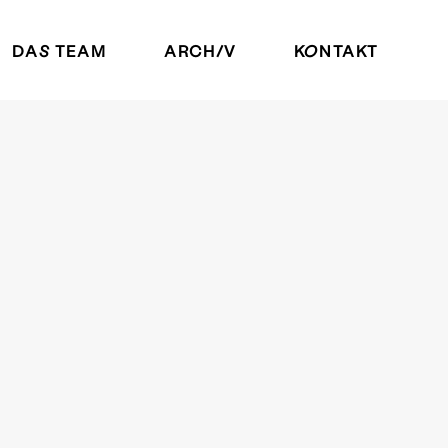
DAS TEAM
ARCHIV
KONTAKT