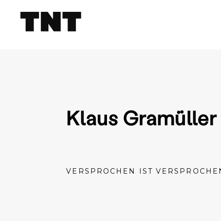
Klaus Gramüller
VERSPROCHEN IST VERSPROCHE