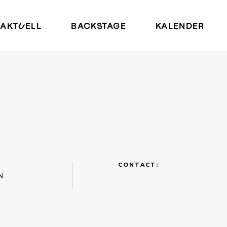
AKTUELL
BACKSTAGE
KALENDER
CONTACT:
N