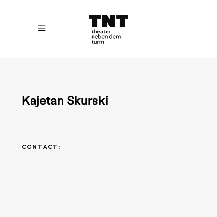
Kajetan Skurski
CONTACT: