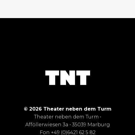
© 2026 Theater neben dem Turm
Theater neben dem Turm •
Afföllerwiesen 3a • 35039 Marburg
Fon +49 (0)6421 62 5 82