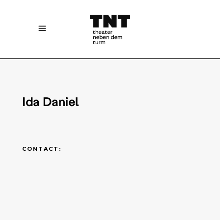
Ida Daniel
CONTACT: