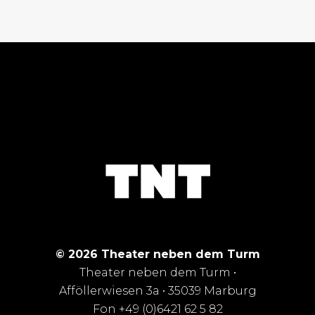
© 2026 Theater neben dem Turm
Theater neben dem Turm •
Afföllerwiesen 3a • 35039 Marburg
Fon +49 (0)6421 62 5 82