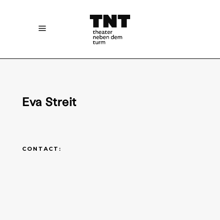
Eva Streit
CONTACT: