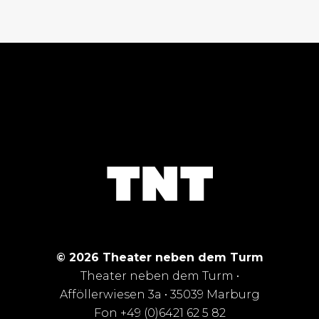
© 2026 Theater neben dem Turm
Theater neben dem Turm •
Afföllerwiesen 3a • 35039 Marburg
Fon +49 (0)6421 62 5 82