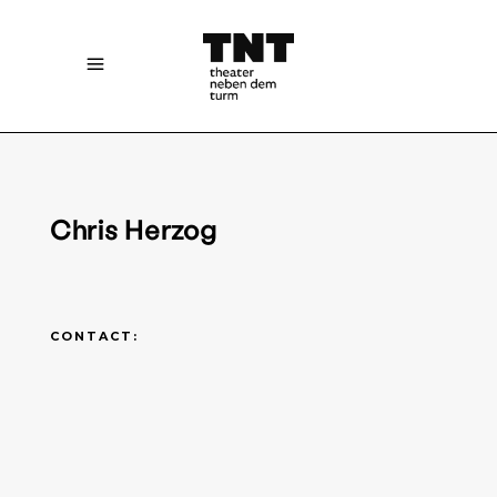
Chris Herzog
CONTACT: