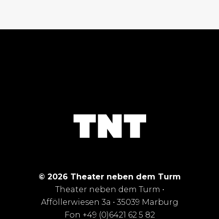
© 2026 Theater neben dem Turm
Theater neben dem Turm •
Afföllerwiesen 3a • 35039 Marburg
Fon +49 (0)6421 62 5 82