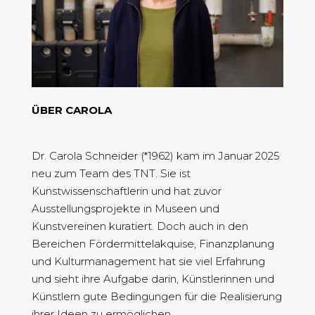
ÜBER CAROLA
Dr. Carola Schneider (*1962) kam im Januar 2025
neu zum Team des TNT. Sie ist
Kunstwissenschaftlerin und hat zuvor
Ausstellungsprojekte in Museen und
Kunstvereinen kuratiert. Doch auch in den
Bereichen Fördermittelakquise, Finanzplanung
und Kulturmanagement hat sie viel Erfahrung
und sieht ihre Aufgabe darin, Künstlerinnen und
Künstlern gute Bedingungen für die Realisierung
ihrer Ideen zu ermöglichen.