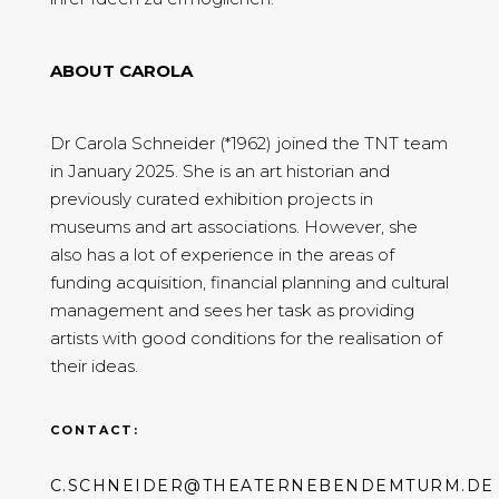
ABOUT CAROLA
Dr Carola Schneider (*1962) joined the TNT team
in January 2025. She is an art historian and
previously curated exhibition projects in
museums and art associations. However, she
also has a lot of experience in the areas of
funding acquisition, financial planning and cultural
management and sees her task as providing
artists with good conditions for the realisation of
their ideas.
CONTACT:
C.SCHNEIDER@THEATERNEBENDEMTURM.DE