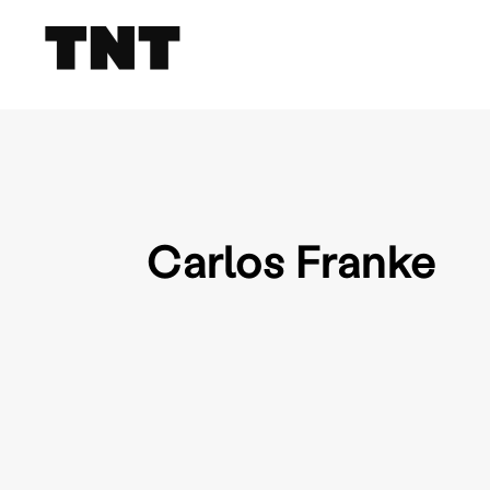
Carlos Franke