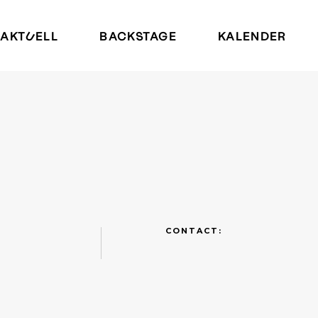
AKTUELL
BACKSTAGE
KALENDER
CONTACT: