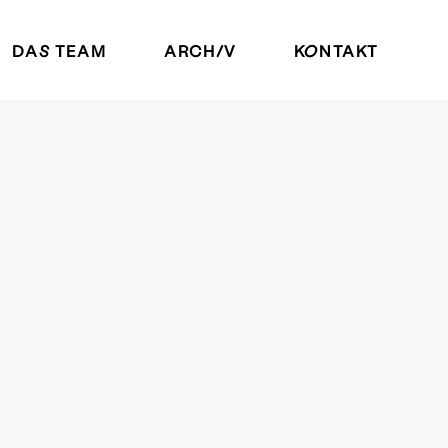
DAS TEAM
ARCHIV
KONTAKT