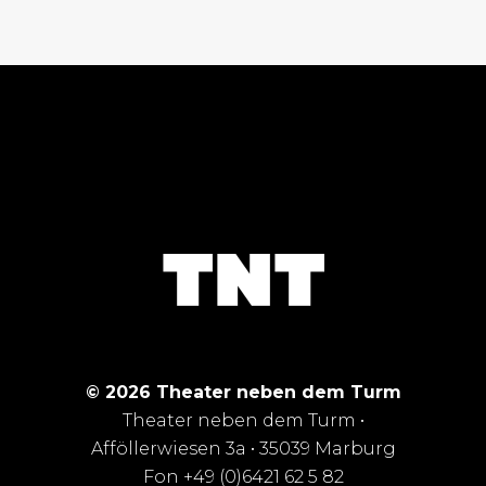
© 2026 Theater neben dem Turm
Theater neben dem Turm •
Afföllerwiesen 3a • 35039 Marburg
Fon +49 (0)6421 62 5 82