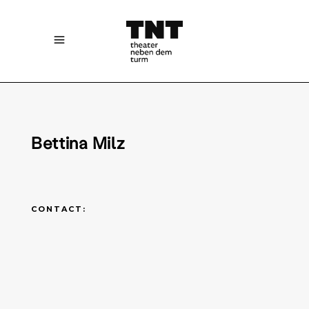
Bettina Milz
CONTACT: