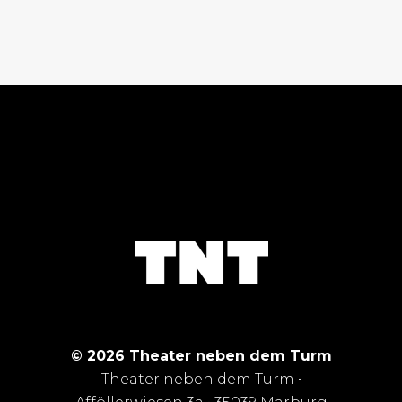
© 2026 Theater neben dem Turm
Theater neben dem Turm •