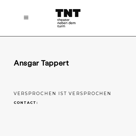
Ansgar Tappert
VERSPROCHEN IST VERSPROCHEN
CONTACT: