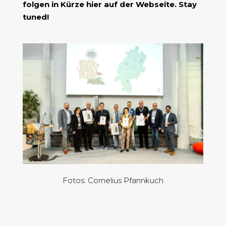
folgen in Kürze hier auf der Webseite. Stay
tuned!
Fotos: Cornelius Pfannkuch