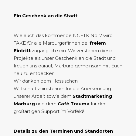
Ein Geschenk an die Stadt
Wie auch das kommende
NCETK No. 7
wird
TAKE für alle Marburger*innen bei
freiem
Eintritt
zugänglich sein. Wir verstehen diese
Projekte als unser Geschenk an die Stadt und
freuen uns darauf, Marburg gemeinsam mit Euch
neu zu entdecken.
Wir danken dem Hessischen
Wirtschaftsministerium für die Anerkennung
unserer Arbeit sowie dem
Stadtmarketing
Marburg
und dem
Café Trauma
für den
großartigen Support im Vorfeld!
Details zu den Terminen und Standorten