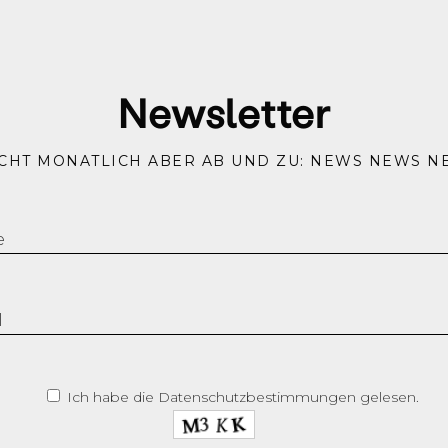
Newsletter
NICHT MONATLICH ABER AB UND ZU: NEWS NEWS N
Ich habe die Datenschutzbestimmungen gelesen.