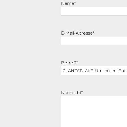
Name*
E-Mail-Adresse*
Betreff*
Nachricht*