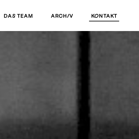
DAS TEAM
ARCHIV
KONTAKT