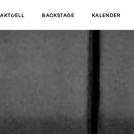
AKTUELL
BACKSTAGE
KALENDER