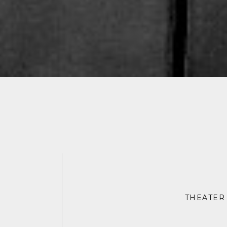
THEATER