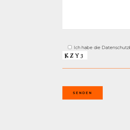
Ich habe die Datenschut