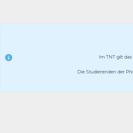
Im TNT gilt das
Die Studierenden der Ph