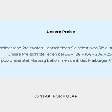
Unsere Preise
 solidarische Preissysten – entscheiden Sie selbst, was Sie ak
Unsere Preisschritte liegen bei 8€ – 12€ – 16€ – 20€ – 25
ilipps-Universität Marburg bekommen dank des Marburger
K
KONTAKTFORMULAR: