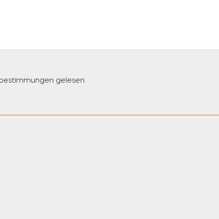
zbestimmungen gelesen.