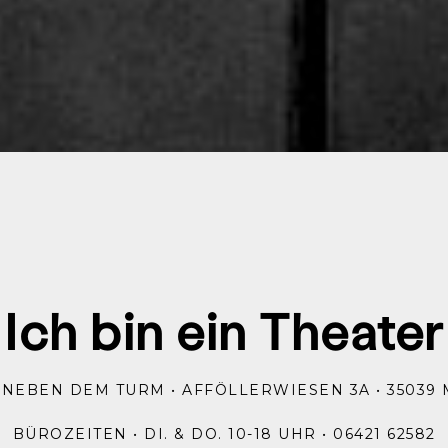
Ich bin ein Theater
 NEBEN DEM TURM • AFFÖLLERWIESEN 3A • 35039
BÜROZEITEN • DI. & DO. 10-18 UHR • 06421 62582