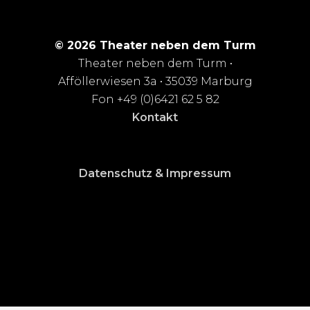
© 2026 Theater neben dem Turm
Theater neben dem Turm •
Afföllerwiesen 3a • 35039 Marburg
Fon +49 (0)6421 62 5 82
Kontakt
Datenschutz & Impressum