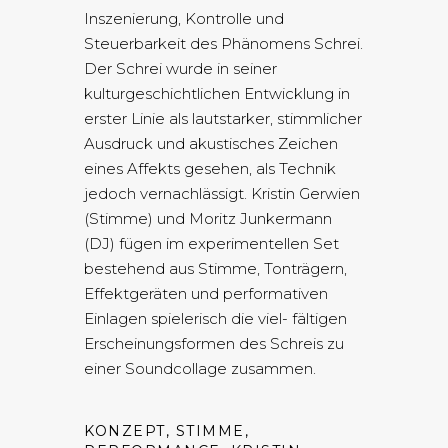
Inszenierung, Kontrolle und
Steuerbarkeit des Phänomens Schrei.
Der Schrei wurde in seiner
kulturgeschichtlichen Entwicklung in
erster Linie als lautstarker, stimmlicher
Ausdruck und akustisches Zeichen
eines Affekts gesehen, als Technik
jedoch vernachlässigt. Kristin Gerwien
(Stimme) und Moritz Junkermann
(DJ) fügen im experimentellen Set
bestehend aus Stimme, Tonträgern,
Effektgeräten und performativen
Einlagen spielerisch die viel- fältigen
Erscheinungsformen des Schreis zu
einer Soundcollage zusammen.
KONZEPT, STIMME,