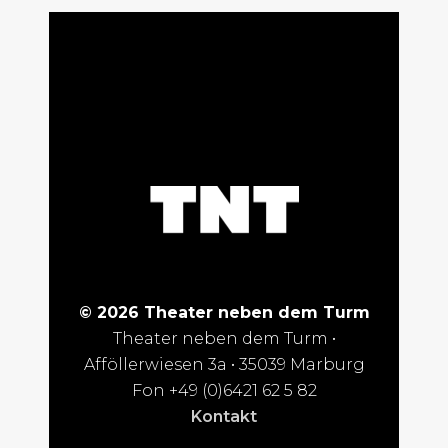
© 2026 Theater neben dem Turm
Theater neben dem Turm •
Afföllerwiesen 3a • 35039 Marburg
Fon +49 (0)6421 62 5 82
Kontakt