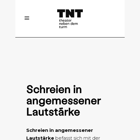
Schreien in
angemessener
Lautstärke
Schreien in angemessener
Lautstärke
befasst sich mit der