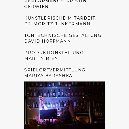
PERFORMANCE: KRISTIN
GERWIEN
KÜNSTLERISCHE MITARBEIT,
DJ: MORITZ JUNKERMANN
TONTECHNISCHE GESTALTUNG:
DAVID HOFFMANN
PRODUKTIONSLEITUNG:
MARTIN BIEN
SPIELORTVERMITTLUNG:
MARIYA BARASHKA