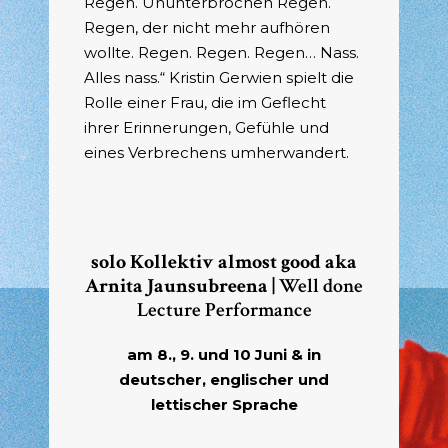
Regen. Ununterbrochen Regen.
Regen, der nicht mehr aufhören
wollte. Regen. Regen. Regen… Nass.
Alles nass.“ Kristin Gerwien spielt die
Rolle einer Frau, die im Geflecht
ihrer Erinnerungen, Gefühle und
eines Verbrechens umherwandert.
solo Kollektiv almost good aka
Arnita Jaunsubreena |
Well done
Lecture Performance
am 8., 9. und 10 Juni & in
deutscher, englischer und
lettischer Sprache