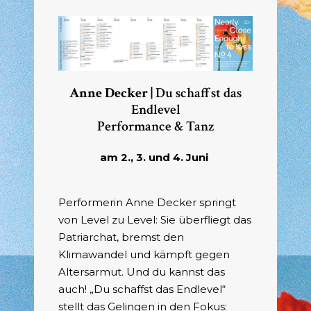
Anne Decker |
Du schaffst das
Endlevel
Performance & Tanz
am 2., 3. und 4. Juni
Performerin Anne Decker springt
von Level zu Level: Sie überfliegt das
Patriarchat, bremst den
Klimawandel und kämpft gegen
Altersarmut. Und du kannst das
auch! „Du schaffst das Endlevel“
stellt das Gelingen in den Fokus: