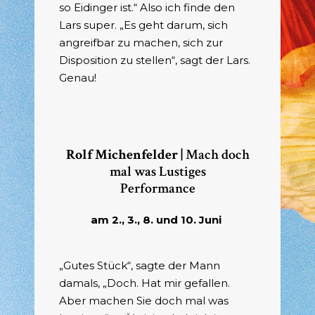
so Eidinger ist.“ Also ich finde den
Lars super. „Es geht darum, sich
angreifbar zu machen, sich zur
Disposition zu stellen“, sagt der Lars.
Genau!
Rolf Michenfelder |
Mach doch
mal was Lustiges
Performance
am 2., 3., 8. und 10. Juni
„Gutes Stück“, sagte der Mann
damals, „Doch. Hat mir gefallen.
Aber machen Sie doch mal was