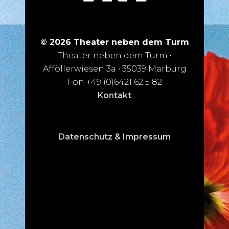
© 2026 Theater neben dem Turm
Theater neben dem Turm •
Afföllerwiesen 3a • 35039 Marburg
Fon +49 (0)6421 62 5 82
Kontakt
Datenschutz & Impressum