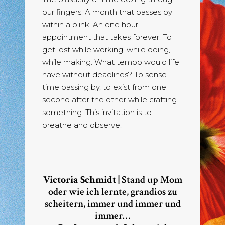
our fingers. A month that passes by
within a blink. An one hour
appointment that takes forever. To
get lost while working, while doing,
while making. What tempo would life
have without deadlines? To sense
time passing by, to exist from one
second after the other while crafting
something. This invitation is to
breathe and observe.
Victoria Schmidt |
Stand up Mom
oder wie ich lernte, grandios zu
scheitern, immer und immer und
immer…