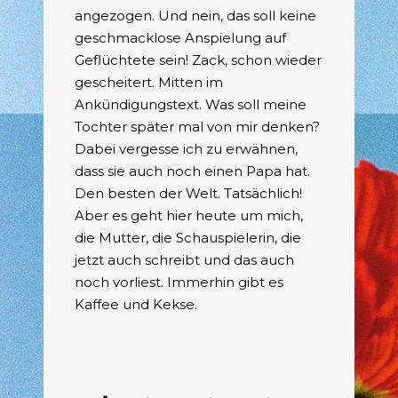
angezogen. Und nein, das soll keine
geschmacklose Anspielung auf
Geflüchtete sein! Zack, schon wieder
gescheitert. Mitten im
Ankündigungstext. Was soll meine
Tochter später mal von mir denken?
Dabei vergesse ich zu erwähnen,
dass sie auch noch einen Papa hat.
Den besten der Welt. Tatsächlich!
Aber es geht hier heute um mich,
die Mutter, die Schauspielerin, die
jetzt auch schreibt und das auch
noch vorliest. Immerhin gibt es
Kaffee und Kekse.