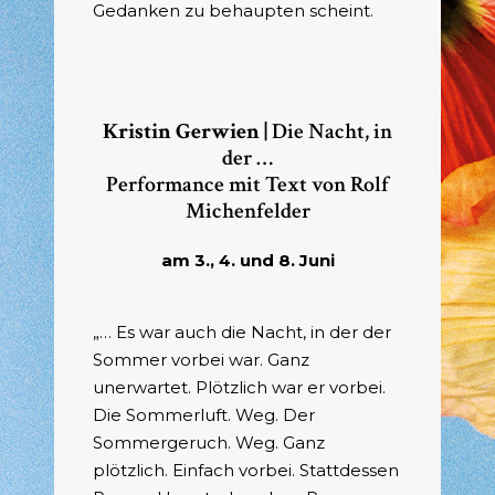
Gedanken zu behaupten scheint.
Kristin Gerwien |
Die Nacht, in
der …
Performance mit Text von Rolf
Michenfelder
am 3., 4. und 8. Juni
„… Es war auch die Nacht, in der der
Sommer vorbei war. Ganz
unerwartet. Plötzlich war er vorbei.
Die Sommerluft. Weg. Der
Sommergeruch. Weg. Ganz
plötzlich. Einfach vorbei. Stattdessen