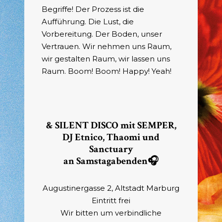
Begriffe! Der Prozess ist die
Aufführung. Die Lust, die
Vorbereitung. Der Boden, unser
Vertrauen. Wir nehmen uns Raum,
wir gestalten Raum, wir lassen uns
Raum. Boom! Boom! Happy! Yeah!
& SILENT DISCO mit
SEMPER
,
DJ Etnico,
Thaomi
und
Sanctuary
an Samstagabenden
🎧
Augustinergasse 2, Altstadt Marburg
Eintritt frei
Wir bitten um verbindliche