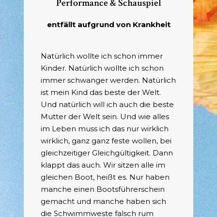
Performance & Schauspiel
entfällt aufgrund von Krankheit
Natürlich wollte ich schon immer
Kinder. Natürlich wollte ich schon
immer schwanger werden. Natürlich
ist mein Kind das beste der Welt.
Und natürlich will ich auch die beste
Mutter der Welt sein. Und wie alles
im Leben muss ich das nur wirklich
wirklich, ganz ganz feste wollen, bei
gleichzeitiger Gleichgültigkeit. Dann
klappt das auch. Wir sitzen alle im
gleichen Boot, heißt es. Nur haben
manche einen Bootsführerschein
gemacht und manche haben sich
die Schwimmweste falsch rum