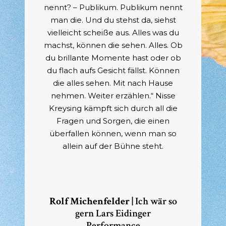
nennt? – Publikum. Publikum nennt
man die. Und du stehst da, siehst
vielleicht scheiße aus. Alles was du
machst, können die sehen. Alles. Ob
du brillante Momente hast oder ob
du flach aufs Gesicht fällst. Können
die alles sehen. Mit nach Hause
nehmen. Weiter erzählen.“ Nisse
Kreysing kämpft sich durch all die
Fragen und Sorgen, die einen
überfallen können, wenn man so
allein auf der Bühne steht.
Rolf Michenfelder |
Ich wär so
gern Lars Eidinger
Performance