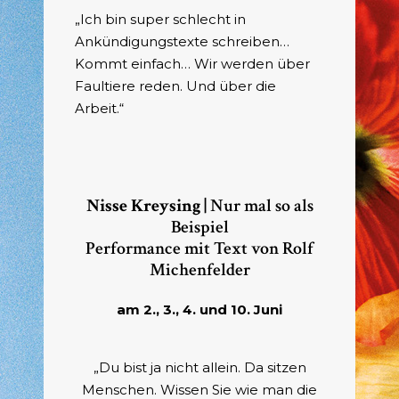
„Ich bin super schlecht in
Ankündigungstexte schreiben…
Kommt einfach… Wir werden über
Faultiere reden. Und über die
Arbeit.“
Nisse Kreysing |
Nur mal so als
Beispiel
Performance mit Text von Rolf
Michenfelder
am 2., 3., 4. und 10. Juni
„Du bist ja nicht allein. Da sitzen
Menschen. Wissen Sie wie man die