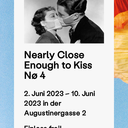
Nearly Close
Enough to Kiss
Nø 4
2. Juni 2023 – 10. Juni
2023 in der
Augustinergasse 2