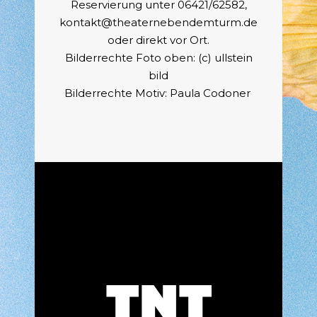
Reservierung unter 06421/62582,
kontakt@theaternebendemturm.de
oder direkt vor Ort.
Bilderrechte Foto oben: (c) ullstein
bild
Bilderrechte Motiv: Paula Codoner